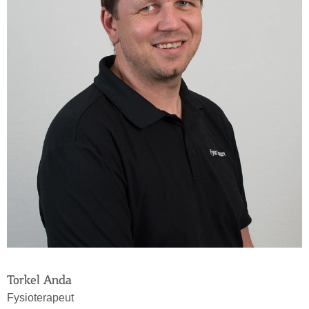
Torkel Anda
Fysioterapeut