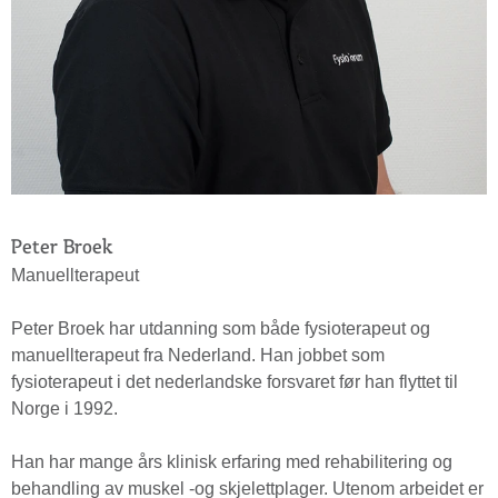
Peter Broek
Manuellterapeut
Peter Broek har utdanning som både fysioterapeut og
manuellterapeut fra Nederland. Han jobbet som
fysioterapeut i det nederlandske forsvaret før han flyttet til
Norge i 1992.
Han har mange års klinisk erfaring med rehabilitering og
behandling av muskel -og skjelettplager. Utenom arbeidet er