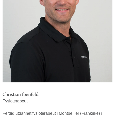
Christian Ibenfeld
Fysioterapeut
Ferdig utdannet fysioterapeut i Montpellier (Frankrike) i