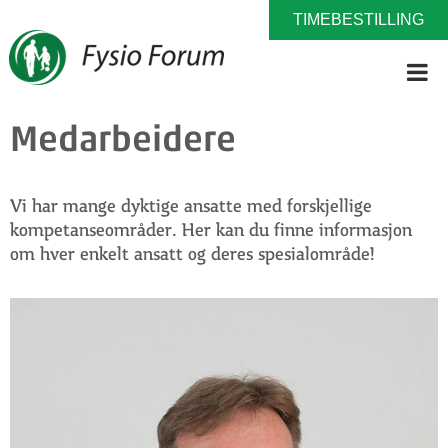
TIMEBESTILLING
Medarbeidere
Vi har mange dyktige ansatte med forskjellige
kompetanseområder. Her kan du finne informasjon
om hver enkelt ansatt og deres spesialområde!