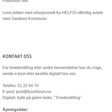
Parkinson Net.
Lene jobber med refusjonsrett fra HELFO/ offentlig avtale
med Sandnes Kommune.
KONTAKT OSS
For timebestilling eller andre henvendelser kan du ringe,
sende e-post eller bestille digitalt hos oss.
Telefon: 51 22 84 70
E-post: post@fysioforum.no
Digitalt: trykk på grønn boks: "Timebestilling".
Åpningstider: