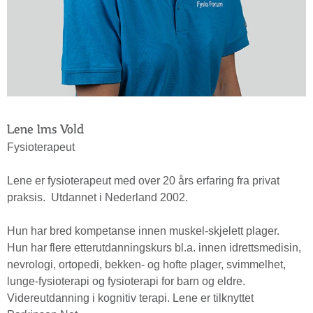
Lene Ims Vold
Fysioterapeut
Lene er fysioterapeut med over 20 års erfaring fra privat
praksis. Utdannet i Nederland 2002.
Hun har bred kompetanse innen muskel-skjelett plager.
Hun har flere etterutdanningskurs bl.a. innen idrettsmedisin,
nevrologi, ortopedi, bekken- og hofte plager, svimmelhet,
lunge-fysioterapi og fysioterapi for barn og eldre.
Videreutdanning i kognitiv terapi. Lene er tilknyttet