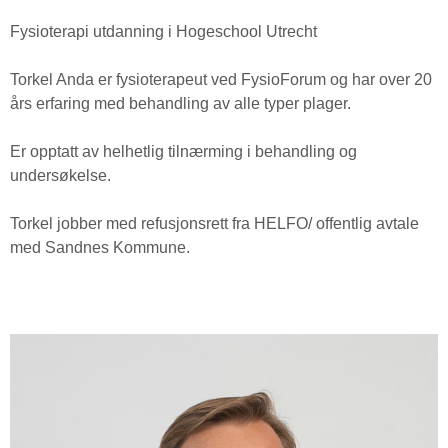
Fysioterapi utdanning i Hogeschool Utrecht
Torkel Anda er fysioterapeut ved FysioForum og har over 20
års erfaring med behandling av alle typer plager.
Er opptatt av helhetlig tilnærming i behandling og
undersøkelse.
Torkel jobber med refusjonsrett fra HELFO/ offentlig avtale
med Sandnes Kommune.