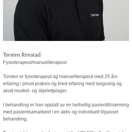
Torsten Rimstad
Fysioterapeut/manuellterapeut
Torsten er fysioterapeut og manuellterapeut med 25 års
erfaring i privat praksis og bred erfaring med langvarig og
akutt muskel- og skjelettplager.
I behandling er han opptatt av en helhetlig pasienttilnærming
med pasientsamarbeid i en aktiv og individuelt tilpasset
behandling.