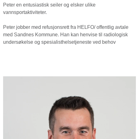
Peter en entusiastisk seiler og elsker ulike
vannsportaktiviteter.
Peter jobber med refusjonsrett fra HELFO/ offentlig avtale
med Sandnes Kommune. Han kan henvise til radiologisk
undersøkelse og spesialisthelsetjeneste ved behov