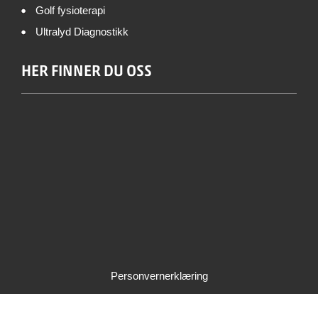
Golf fysioterapi
Ultralyd Diagnostikk
HER FINNER DU OSS
Personvernerklæring