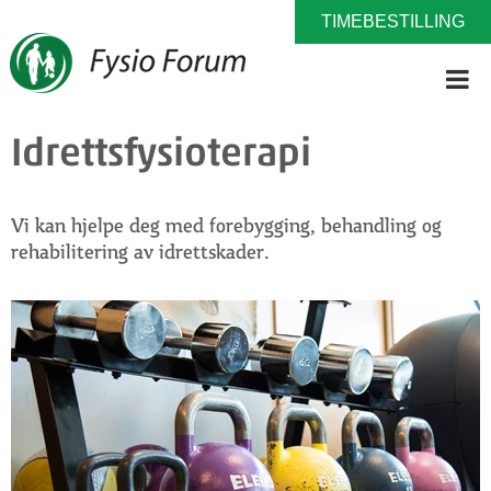
TIMEBESTILLING
Idrettsfysioterapi
Vi kan hjelpe deg med forebygging, behandling og
rehabilitering av idrettskader.