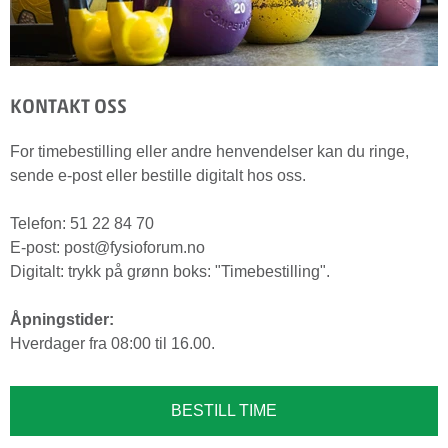
KONTAKT OSS
For timebestilling eller andre henvendelser kan du ringe,
sende e-post eller bestille digitalt hos oss.
Telefon: 51 22 84 70
E-post: post@fysioforum.no
Digitalt: trykk på grønn boks: "Timebestilling".
Åpningstider:
Hverdager fra 08:00 til 16.00.
BESTILL TIME